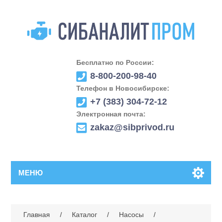
Бесплатно по России:
8-800-200-98-40
Телефон в Новосибирске:
+7 (383) 304-72-12
Электронная почта:
zakaz@sibprivod.ru
МЕНЮ
Главная
/
Каталог
/
Насосы
/