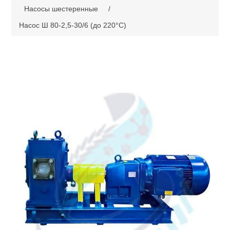
Насосы шестеренные
/
Насос Ш 80-2,5-30/6 (до 220°С)