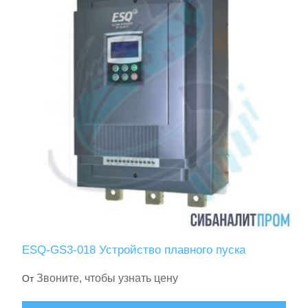
ESQ-GS3-018 Устройство плавного пуска
Звоните, чтобы узнать цену
От