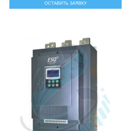
ОСТАВИТЬ ЗАЯВКУ