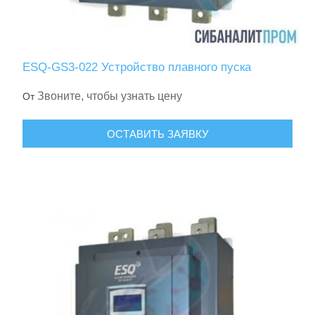
ESQ-GS3-022 Устройство плавного пуска
Звоните, чтобы узнать цену
От
ОСТАВИТЬ ЗАЯВКУ