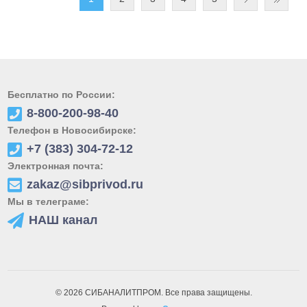
Бесплатно по России:
8-800-200-98-40
Телефон в Новосибирске:
+7 (383) 304-72-12
Электронная почта:
zakaz@sibprivod.ru
Мы в телеграме:
НАШ канал
© 2026 СИБАНАЛИТПРОМ. Все права защищены.