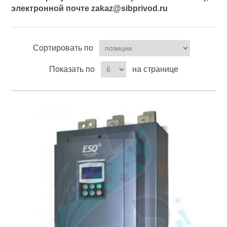
электронной почте zakaz@sibprivod.ru
Сортировать по
Показать по
на странице