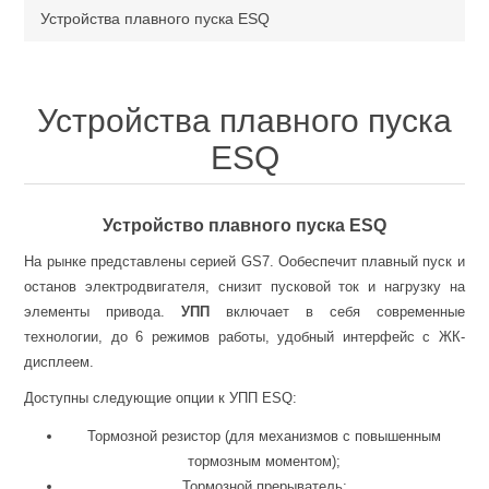
Устройства плавного пуска ESQ
Устройства плавного пуска
ESQ
Устройство плавного пуска ESQ
На рынке представлены серией GS7. Ообеспечит плавный пуск и
останов электродвигателя, снизит пусковой ток и нагрузку на
элементы привода.
УПП
включает в себя современные
технологии, до 6 режимов работы, удобный интерфейс с ЖК-
дисплеем.
Доступны следующие опции к УПП ESQ:
Тормозной резистор (для механизмов с повышенным
тормозным моментом);
Тормозной прерыватель;