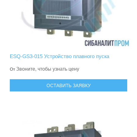
ESQ-GS3-015 Устройство плавного пуска
Звоните, чтобы узнать цену
От
ОСТАВИТЬ ЗАЯВКУ