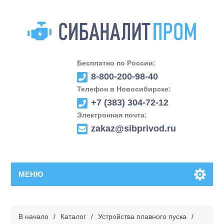
Бесплатно по России:
8-800-200-98-40
Телефон в Новосибирске:
+7 (383) 304-72-12
Электронная почта:
zakaz@sibprivod.ru
МЕНЮ
В начало
/
Каталог
/
Устройства плавного пуска
/