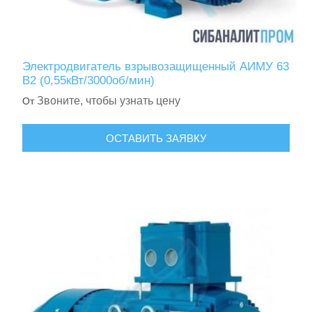
Электродвигатель взрывозащищенный АИМУ 63
В2 (0,55кВт/3000об/мин)
Звоните, чтобы узнать цену
От
ОСТАВИТЬ ЗАЯВКУ