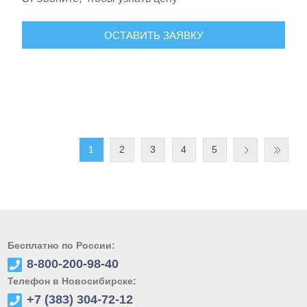
ОСТАВИТЬ ЗАЯВКУ
1
2
3
4
5
Бесплатно по России:
8-800-200-98-40
Телефон в Новосибирске:
+7 (383) 304-72-12