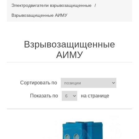
Электродвигатели взрывозащищенные
/
Взрывозащищенные АИМУ
Взрывозащищенные
АИМУ
Сортировать по
Показать по
на странице