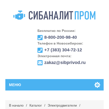
Бесплатно по России:
8-800-200-98-40
Телефон в Новосибирске:
+7 (383) 304-72-12
Электронная почта:
zakaz@sibprivod.ru
МЕНЮ
В начало
/
Каталог
/
Электродвигатели
/