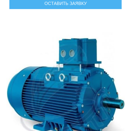
ОСТАВИТЬ ЗАЯВКУ