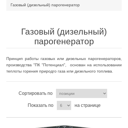
Газовый (дизельный) парогенератор
Газовый (дизельный)
парогенератор
Принцип работы газовых или дизельных парогенераторов,
производства "ПК "Потенциал", основан на использовании
теплоты горения природго газа или дизельного топлива.
Сортировать по
Показать по
на странице