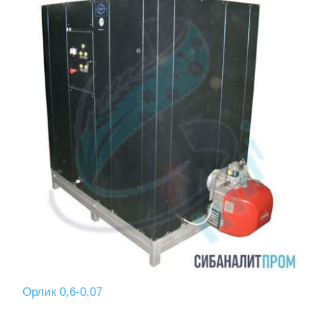
Орлик 0,6-0,07