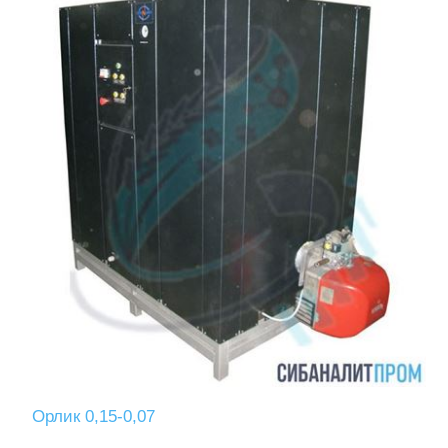
Орлик 0,15-0,07