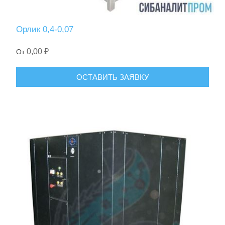
Орлик 0,4-0,07
0,00 ₽
От
ОСТАВИТЬ ЗАЯВКУ