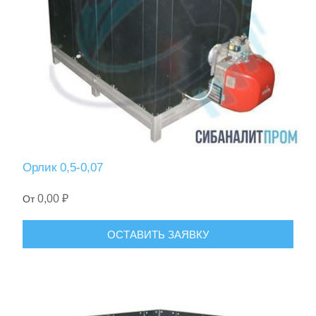
Орлик 0,5-0,07
0,00 ₽
От
ОСТАВИТЬ ЗАЯВКУ