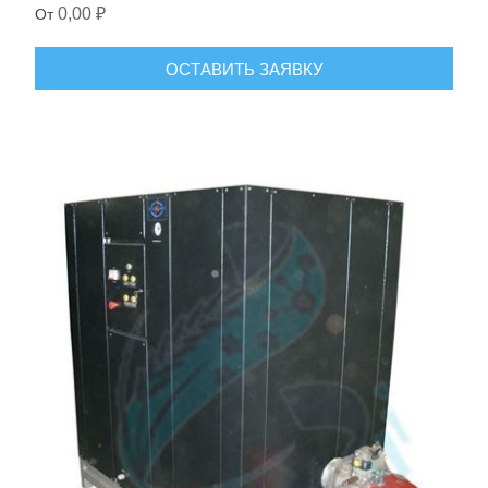
0,00 ₽
От
ОСТАВИТЬ ЗАЯВКУ