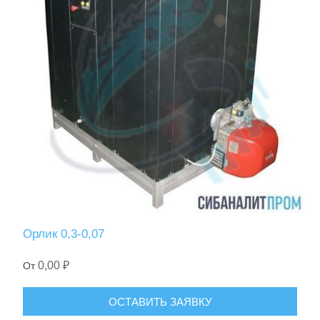
Орлик 0,3-0,07
0,00 ₽
От
ОСТАВИТЬ ЗАЯВКУ