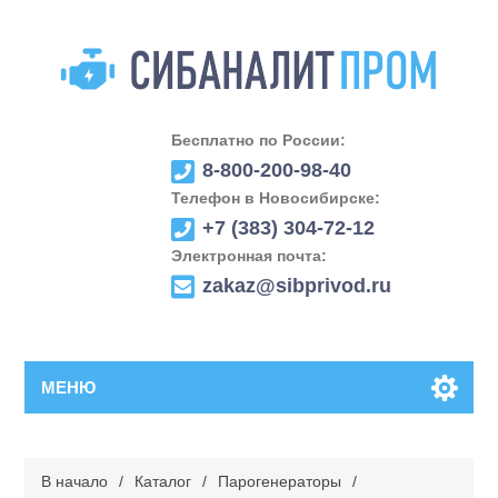
Бесплатно по России:
8-800-200-98-40
Телефон в Новосибирске:
+7 (383) 304-72-12
Электронная почта:
zakaz@sibprivod.ru
МЕНЮ
В начало
/
Каталог
/
Парогенераторы
/