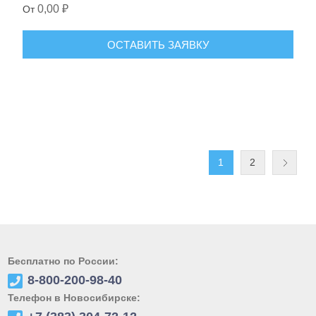
0,00 ₽
От
ОСТАВИТЬ ЗАЯВКУ
1
2
Бесплатно по России:
8-800-200-98-40
Телефон в Новосибирске: