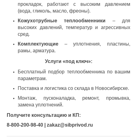
прокладок, работают с высоким давлением
(вода, гликоль, масло, фреоны).
Кожухотрубные теплообменники
– для
высоких давлений, температур и агрессивных
сред.
Комплектующие
– уплотнения, пластины,
рамы, арматура.
Услуги «под ключ»:
Бесплатный подбор теплообменника по вашим
параметрам.
Поставка и логистика со склада в Новосибирске.
Монтаж, пусконаладка, ремонт, промывка,
замена уплотнений.
Получите консультацию и КП:
8-800-200-98-40 | zakaz@sibprivod.ru