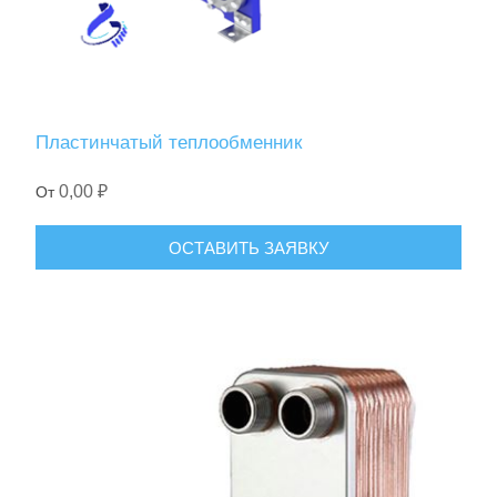
Пластинчатый теплообменник
0,00 ₽
От
ОСТАВИТЬ ЗАЯВКУ