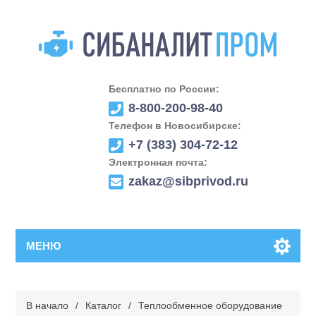
Бесплатно по России:
8-800-200-98-40
Телефон в Новосибирске:
+7 (383) 304-72-12
Электронная почта:
zakaz@sibprivod.ru
МЕНЮ
В начало
/
Каталог
/
Теплообменное оборудование