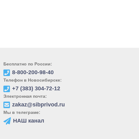
Бесплатно по России:
8-800-200-98-40
Телефон в Новосибирске:
+7 (383) 304-72-12
Электронная почта:
zakaz@sibprivod.ru
Мы в телеграме:
НАШ канал