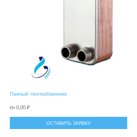
Паяный теплообменник
0,00 ₽
От
ОСТАВИТЬ ЗАЯВКУ