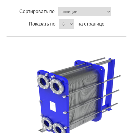
Сортировать по
Показать по
на странице