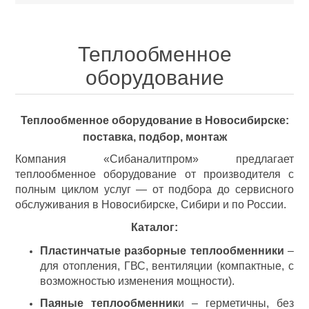
Теплообменное
оборудование
Теплообменное оборудование в Новосибирске:
поставка, подбор, монтаж
Компания «Сибаналитпром» предлагает
теплообменное оборудование от производителя с
полным циклом услуг — от подбора до сервисного
обслуживания в Новосибирске, Сибири и по России.
Каталог:
Пластинчатые разборные теплообменники
–
для отопления, ГВС, вентиляции (компактные, с
возможностью изменения мощности).
Паяные теплообменник
и – герметичны, без