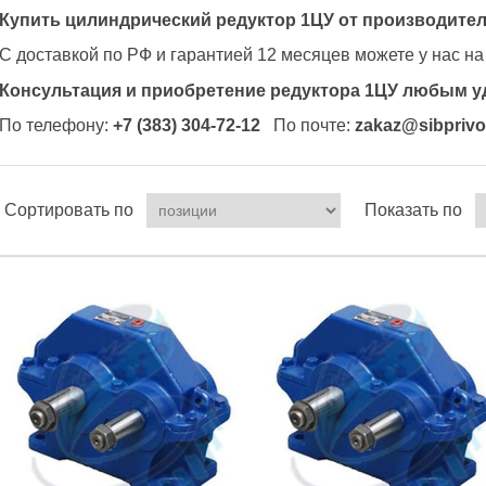
Купить цилиндрический редуктор 1ЦУ от производите
С доставкой по РФ и гарантией 12 месяцев можете у нас на
Консультация и приобретение редуктора 1ЦУ любым у
По телефону:
+7 (383) 304-72-12
По почте:
zakaz@sibprivo
Сортировать по
Показать по