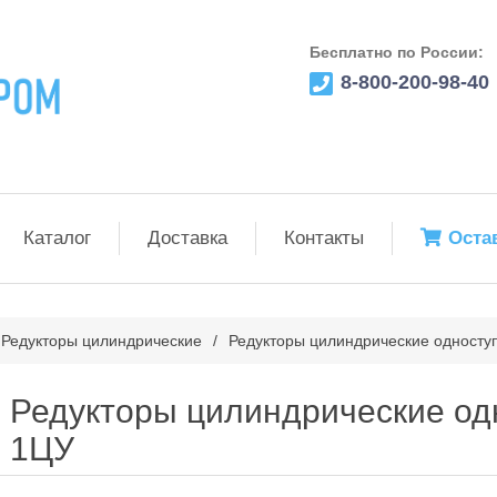
Бесплатно по России:
8-800-200-98-40
Каталог
Доставка
Контакты
Оста
Редукторы цилиндрические
/
Редукторы цилиндрические односту
Редукторы цилиндрические од
1ЦУ