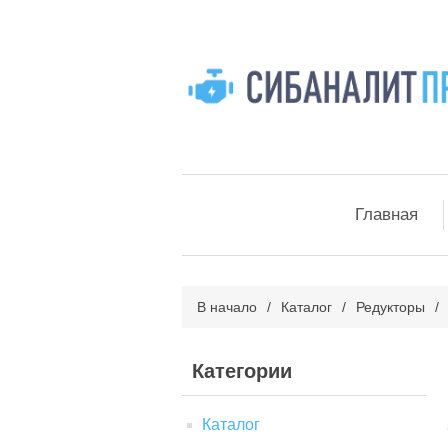
Главная
В начало
/
Каталог
/
Редукторы
/
Категории
Каталог