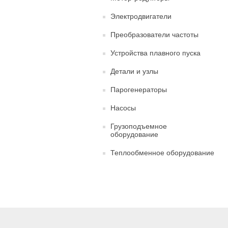
Электродвигатели
Преобразователи частоты
Устройства плавного пуска
Детали и узлы
Парогенераторы
Насосы
Грузоподъемное
оборудование
Теплообменное оборудование