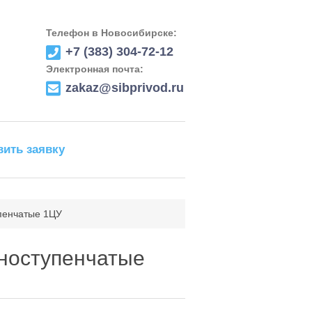
Телефон в Новосибирске:
+7 (383) 304-72-12
Электронная почта:
zakaz@sibprivod.ru
вить заявку
пенчатые 1ЦУ
ноступенчатые