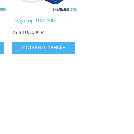
Редуктор 1ЦУ-200
93 000,00 ₽
От
ОСТАВИТЬ ЗАЯВКУ