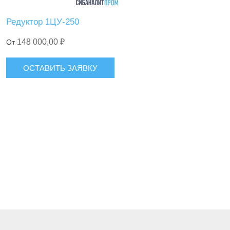
Редуктор 1ЦУ-250
148 000,00 ₽
От
ОСТАВИТЬ ЗАЯВКУ