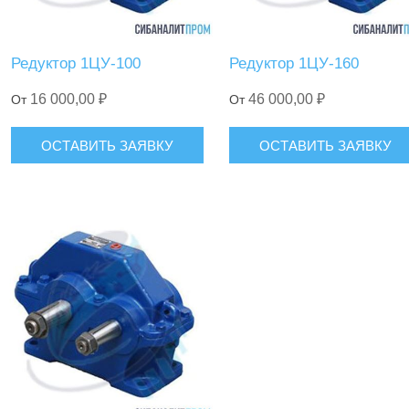
Редуктор 1ЦУ-100
Редуктор 1ЦУ-160
16 000,00 ₽
46 000,00 ₽
От
От
ОСТАВИТЬ ЗАЯВКУ
ОСТАВИТЬ ЗАЯВКУ