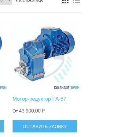
Мотор-редуктор FА-57
43 900,00 ₽
От
ОСТАВИТЬ ЗАЯВКУ