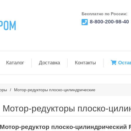
Бесплатно по России:
8-800-200-98-40
Каталог
Доставка
Контакты
Оста
торы
/
Мотор-редукторы плоско-цилиндрические
Мотор-редукторы плоско-цили
Мотор-редуктор плоско-цилиндрический F