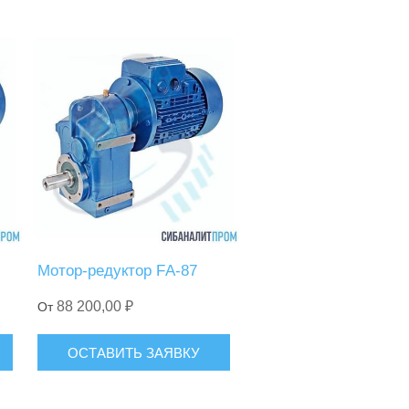
Мотор-редуктор FА-87
88 200,00 ₽
От
ОСТАВИТЬ ЗАЯВКУ