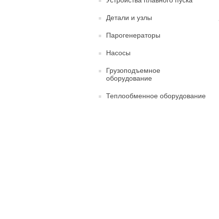
Устройства плавного пуска
Детали и узлы
Парогенераторы
Насосы
Грузоподъемное
оборудование
Теплообменное оборудование