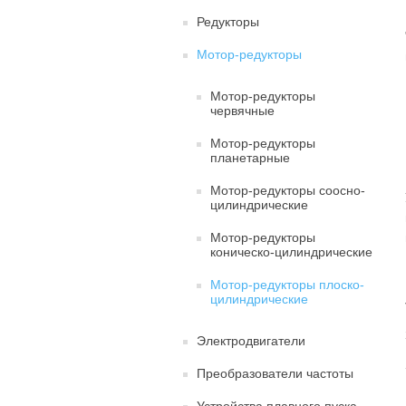
Редукторы
Мотор-редукторы
Мотор-редукторы
червячные
Мотор-редукторы
планетарные
Мотор-редукторы соосно-
цилиндрические
Мотор-редукторы
коническо-цилиндрические
Мотор-редукторы плоско-
цилиндрические
Электродвигатели
Преобразователи частоты