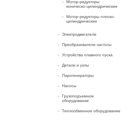
Мотор-редукторы
коническо-цилиндрические
Мотор-редукторы плоско-
цилиндрические
Электродвигатели
Преобразователи частоты
Устройства плавного пуска
Детали и узлы
Парогенераторы
Насосы
Грузоподъемное
оборудование
Теплообменное оборудование