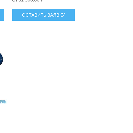
ОСТАВИТЬ ЗАЯВКУ