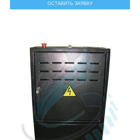
ОСТАВИТЬ ЗАЯВКУ