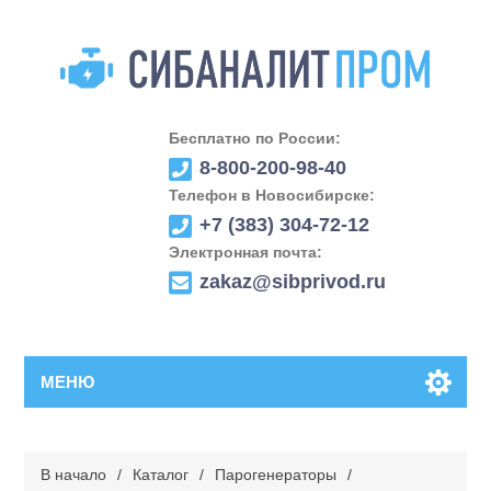
Бесплатно по России:
8-800-200-98-40
Телефон в Новосибирске:
+7 (383) 304-72-12
Электронная почта:
zakaz@sibprivod.ru
МЕНЮ
В начало
/
Каталог
/
Парогенераторы
/