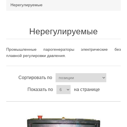
Нерегулируемые
Нерегулируемые
Промышленные парогенераторы электрические без
плавной регулировки давления.
Сортировать по
Показать по
на странице