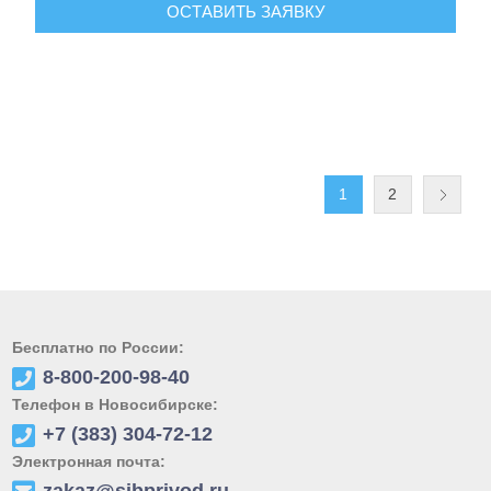
ОСТАВИТЬ ЗАЯВКУ
1
2
Бесплатно по России:
8-800-200-98-40
Телефон в Новосибирске:
+7 (383) 304-72-12
Электронная почта: