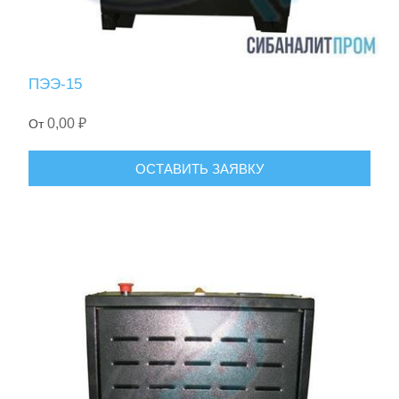
ПЭЭ-15
0,00 ₽
От
ОСТАВИТЬ ЗАЯВКУ