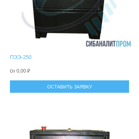
ПЭЭ-250
0,00 ₽
От
ОСТАВИТЬ ЗАЯВКУ