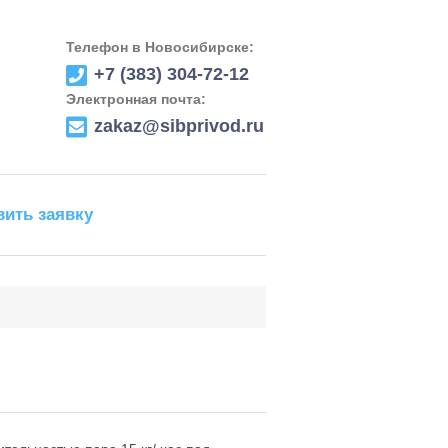
Телефон в Новосибирске:
+7 (383) 304-72-12
Электронная почта:
zakaz@sibprivod.ru
вить заявку