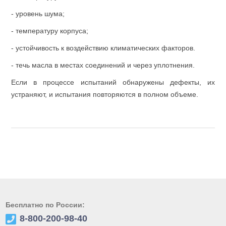
- уровень шума;
- температуру корпуса;
- устойчивость к воздействию климатических факторов.
- течь масла в местах соединений и через уплотнения.
Если в процессе испытаний обнаружены дефекты, их
устраняют, и испытания повторяются в полном объеме.
Бесплатно по России:
8-800-200-98-40