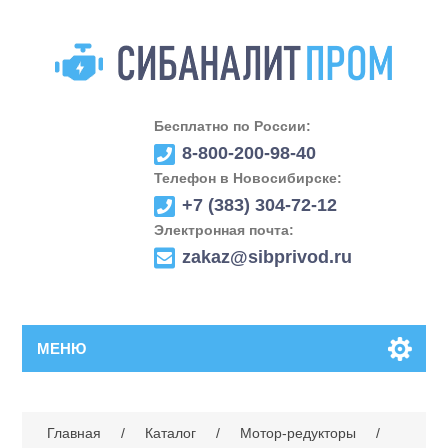
Бесплатно по России:
8-800-200-98-40
Телефон в Новосибирске:
+7 (383) 304-72-12
Электронная почта:
zakaz@sibprivod.ru
МЕНЮ
Главная
/
Каталог
/
Мотор-редукторы
/