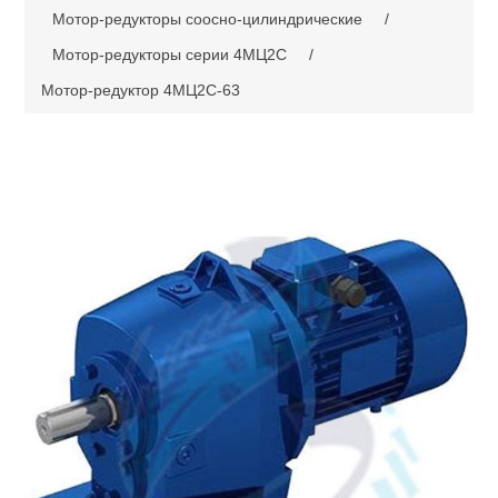
Мотор-редукторы соосно-цилиндрические
/
Мотор-редукторы серии 4МЦ2С
/
Мотор-редуктор 4МЦ2С-63