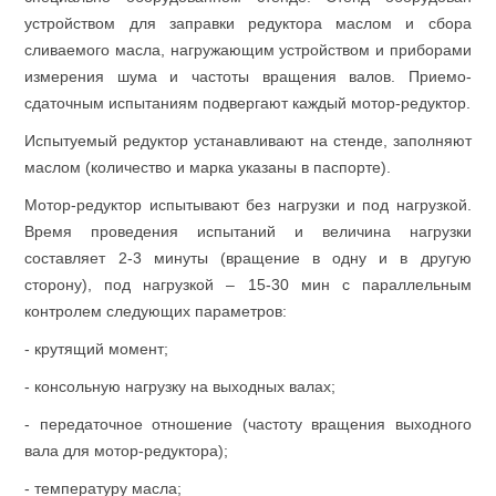
устройством для заправки редуктора маслом и сбора
сливаемого масла, нагружающим устройством и приборами
измерения шума и частоты вращения валов. Приемо-
сдаточным испытаниям подвергают каждый мотор-редуктор.
Испытуемый редуктор устанавливают на стенде, заполняют
маслом (количество и марка указаны в паспорте).
Мотор-редуктор испытывают без нагрузки и под нагрузкой.
Время проведения испытаний и величина нагрузки
составляет 2-3 минуты (вращение в одну и в другую
сторону), под нагрузкой – 15-30 мин с параллельным
контролем следующих параметров:
- крутящий момент;
- консольную нагрузку на выходных валах;
- передаточное отношение (частоту вращения выходного
вала для мотор-редуктора);
- температуру масла;