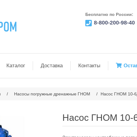
Бесплатно по России:
8-800-200-98-40
Каталог
Доставка
Контакты
Оста
ы
/
Насосы погружные дренажные ГНОМ
/
Насос ГНОМ 10-6
Насос ГНОМ 10-