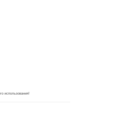
го использования!