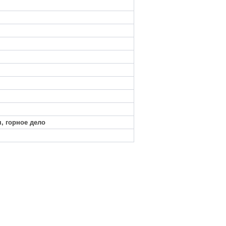
, горное дело